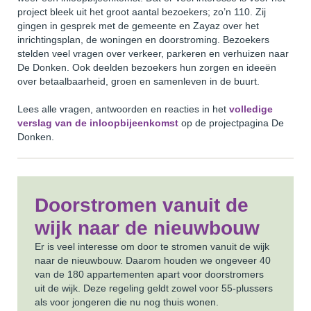
project bleek uit het groot aantal bezoekers; zo’n 110. Zij
gingen in gesprek met de gemeente en Zayaz over het
inrichtingsplan, de woningen en doorstroming. Bezoekers
stelden veel vragen over verkeer, parkeren en verhuizen naar
De Donken. Ook deelden bezoekers hun zorgen en ideeën
over betaalbaarheid, groen en samenleven in de buurt.
Lees alle vragen, antwoorden en reacties in het
volledige
verslag van de inloopbijeenkomst
op de projectpagina De
Donken.
Doorstromen vanuit de
wijk naar de nieuwbouw
Er is veel interesse om door te stromen vanuit de wijk
naar de nieuwbouw. Daarom houden we ongeveer 40
van de 180 appartementen apart voor doorstromers
uit de wijk. Deze regeling geldt zowel voor 55‑plussers
als voor jongeren die nu nog thuis wonen.