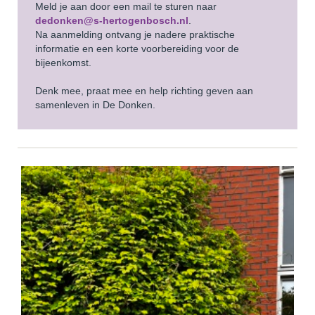
Meld je aan door een mail te sturen naar
dedonken@s-hertogenbosch.nl
.
Na aanmelding ontvang je nadere praktische
informatie en een korte voorbereiding voor de
bijeenkomst.
Denk mee, praat mee en help richting geven aan
samenleven in De Donken.