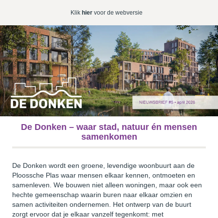
Klik
hier
voor de webversie
De Donken – waar stad, natuur én mensen
samenkomen
De Donken wordt een groene, levendige woonbuurt aan de
Ploossche Plas waar mensen elkaar kennen, ontmoeten en
samenleven. We bouwen niet alleen woningen, maar ook een
hechte gemeenschap waarin buren naar elkaar omzien en
samen activiteiten ondernemen. Het ontwerp van de buurt
zorgt ervoor dat je elkaar vanzelf tegenkomt: met