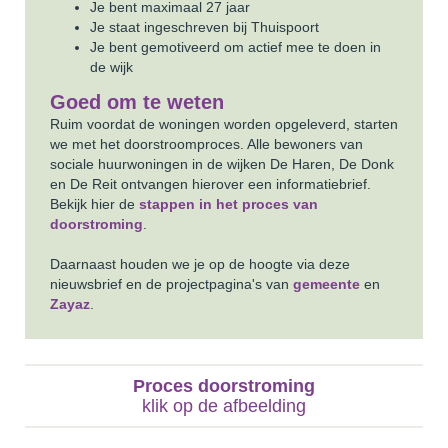
Je bent maximaal 27 jaar
Je staat ingeschreven bij Thuispoort
Je bent gemotiveerd om actief mee te doen in
de wijk
Goed om te weten
Ruim voordat de woningen worden opgeleverd, starten
we met het doorstroomproces. Alle bewoners van
sociale huurwoningen in de wijken De Haren, De Donk
en De Reit ontvangen hierover een informatiebrief.
Bekijk hier de
stappen in het proces van
doorstroming
.
Daarnaast houden we je op de hoogte via deze
nieuwsbrief en de projectpagina's van
gemeente
en
Zayaz
.
Proces doorstroming
klik op de afbeelding