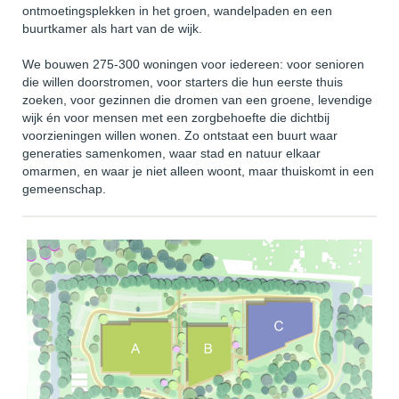
ontmoetingsplekken in het groen, wandelpaden en een
buurtkamer als hart van de wijk.
We bouwen 275-300 woningen voor iedereen: voor senioren
die willen doorstromen, voor starters die hun eerste thuis
zoeken, voor gezinnen die dromen van een groene, levendige
wijk én voor mensen met een zorgbehoefte die dichtbij
voorzieningen willen wonen. Zo ontstaat een buurt waar
generaties samenkomen, waar stad en natuur elkaar
omarmen, en waar je niet alleen woont, maar thuiskomt in een
gemeenschap.