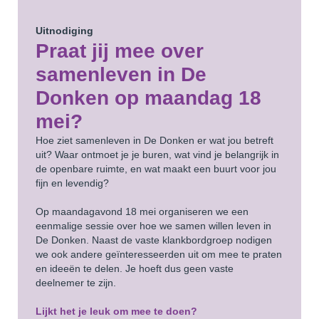
Uitnodiging
Praat jij mee over
samenleven in De
Donken
op maandag 18
mei?
Hoe ziet samenleven in De Donken er wat jou betreft
uit? Waar ontmoet je je buren, wat vind je belangrijk in
de openbare ruimte, en wat maakt een buurt voor jou
fijn en levendig?
Op maandagavond 18 mei organiseren we een
eenmalige sessie over hoe we samen willen leven in
De Donken. Naast de vaste klankbordgroep nodigen
we ook andere geïnteresseerden uit om mee te praten
en ideeën te delen. Je hoeft dus geen vaste
deelnemer te zijn.
Lijkt het je leuk om mee te doen?