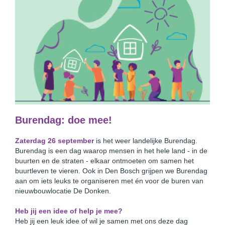
Burendag: doe mee!
Zaterdag 26 september
is het weer landelijke Burendag.
Burendag is een dag waarop mensen in het hele land - in de
buurten en de straten - elkaar ontmoeten om samen het
buurtleven te vieren. Ook in Den Bosch grijpen we Burendag
aan om iets leuks te organiseren met én voor de buren van
nieuwbouwlocatie De Donken.
Heb jij een idee of help je mee?
Heb jij een leuk idee of wil je samen met ons deze dag