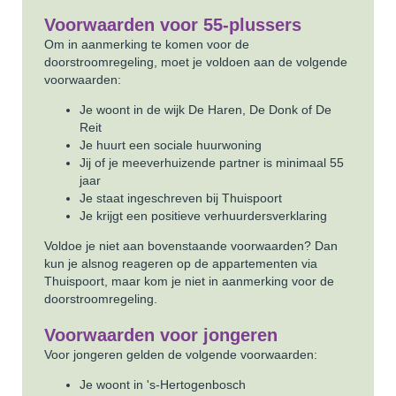
Voorwaarden voor 55-plussers
Om in aanmerking te komen voor de
doorstroomregeling, moet je voldoen aan de volgende
voorwaarden:
Je woont in de wijk De Haren, De Donk of De
Reit
Je huurt een sociale huurwoning
Jij of je meeverhuizende partner is minimaal 55
jaar
Je staat ingeschreven bij Thuispoort
Je krijgt een positieve verhuurdersverklaring
Voldoe je niet aan bovenstaande voorwaarden? Dan
kun je alsnog reageren op de appartementen via
Thuispoort, maar kom je niet in aanmerking voor de
doorstroomregeling.
Voorwaarden voor jongeren
Voor jongeren gelden de volgende voorwaarden:
Je woont in 's-Hertogenbosch