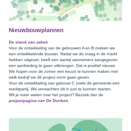
Nieuwbouwplannen
De stand van zaken
Voor de ontwikkeling van de gebouwen A en B zoeken we
een ontwikkelende bouwer. Nadat we de vraag in de markt
hebben uitgezet, heeft een aantal aannemers aangegeven
een aanbieding te gaan uitbrengen. Dat is positief nieuws.
We hopen voor de zomer een keuze te kunnen maken met
welk bedrijf we dit project vorm gaan geven.
Voor de ontwikkeling van gebouw C zoekt de gemeente een
marktpartij. We verwachten dit in juni te kunnen starten.
Wil je meer weten over het project? Bezoek dan de
projectpagina van De Donken
.