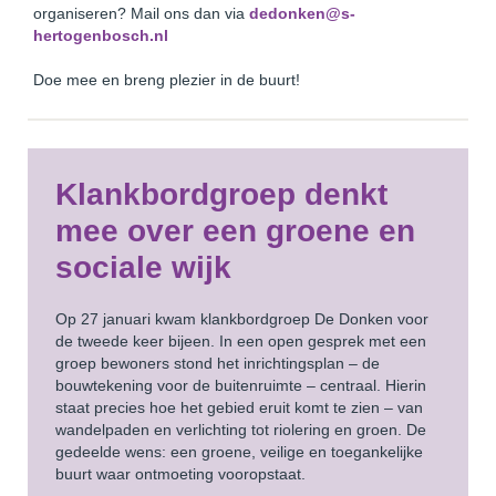
organiseren? Mail ons dan via
dedonken@s-
hertogenbosch.nl
Doe mee en breng plezier in de buurt!
Klankbordgroep denkt
mee over een groene en
sociale wijk
Op 27 januari kwam klankbordgroep De Donken voor
de tweede keer bijeen. In een open gesprek met een
groep bewoners stond het inrichtingsplan – de
bouwtekening voor de buitenruimte – centraal. Hierin
staat precies hoe het gebied eruit komt te zien – van
wandelpaden en verlichting tot riolering en groen. De
gedeelde wens: een groene, veilige en toegankelijke
buurt waar ontmoeting vooropstaat.