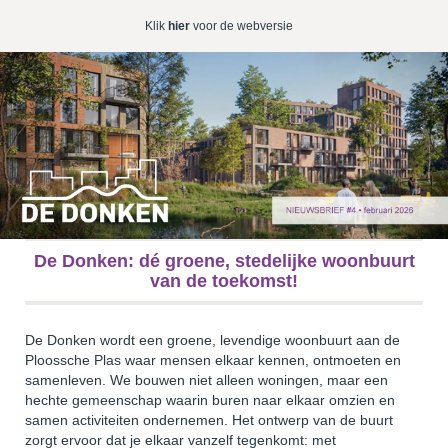
Klik
hier
voor de webversie
De Donken: dé groene, stedelijke woonbuurt
van de toekomst!
De Donken wordt een groene, levendige woonbuurt aan de
Ploossche Plas waar mensen elkaar kennen, ontmoeten en
samenleven. We bouwen niet alleen woningen, maar een
hechte gemeenschap waarin buren naar elkaar omzien en
samen activiteiten ondernemen. Het ontwerp van de buurt
zorgt ervoor dat je elkaar vanzelf tegenkomt: met