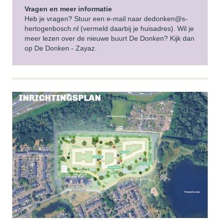
Vragen en meer informatie
Heb je vragen? Stuur een e-mail naar
dedonken@s-
hertogenbosch.nl
(vermeld daarbij je huisadres). Wil je
meer lezen over de nieuwe buurt De Donken? Kijk dan
op
De Donken - Zayaz.