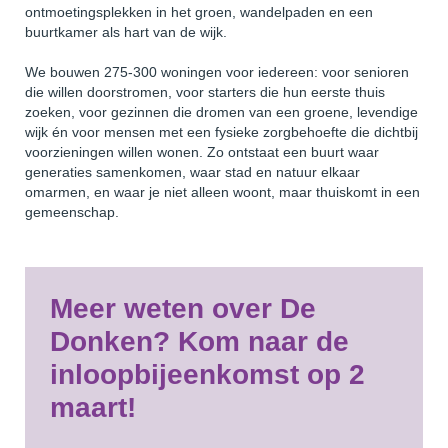
ontmoetingsplekken in het groen, wandelpaden en een
buurtkamer als hart van de wijk.
We bouwen 275-300 woningen voor iedereen: voor senioren
die willen doorstromen, voor starters die hun eerste thuis
zoeken, voor gezinnen die dromen van een groene, levendige
wijk én voor mensen met een fysieke zorgbehoefte die dichtbij
voorzieningen willen wonen. Zo ontstaat een buurt waar
generaties samenkomen, waar stad en natuur elkaar
omarmen, en waar je niet alleen woont, maar thuiskomt in een
gemeenschap.
Meer weten over De
Donken? Kom naar de
inloopbijeenkomst
op 2
maart!